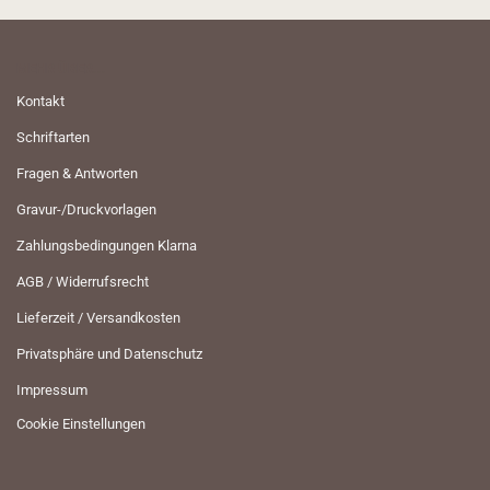
MEHR ÜBER...
Kontakt
Schriftarten
Fragen & Antworten
Gravur-/Druckvorlagen
Zahlungsbedingungen Klarna
AGB / Widerrufsrecht
Lieferzeit / Versandkosten
Privatsphäre und Datenschutz
Impressum
Cookie Einstellungen