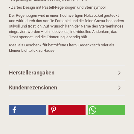
• Zartes Design mit Pastell-Regenbogen und Sternsymbol
Der Regenbogen wird in einen hochwertigen Holzsockel gesteckt
und wirkt durch das sanfte Farbspiel und die feine Gravur besonders
stilvoll und tröstlich. Auf Wunsch kann der Name des Sternenkindes
eingraviert werden – ein liebevolles, individuelles Andenken, das
Trost spendet und die Erinnerung lebendig hält.
Ideal als Geschenk für betroffene Eltern, Gedenktisch oder als
kleiner Lichtblick zu Hause.
Herstellerangaben
Kundenrezensionen