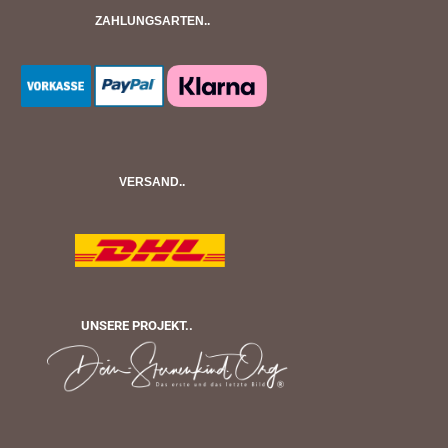
ZAHLUNGSARTEN..
VERSAND..
UNSERE PROJEKT..