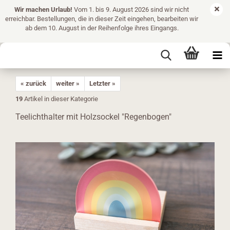
Wir machen Urlaub!
Vom 1. bis 9. August 2026 sind wir nicht
erreichbar. Bestellungen, die in dieser Zeit eingehen, bearbeiten wir
ab dem 10. August in der Reihenfolge ihres Eingangs.
« zurück
weiter »
Letzter »
19
Artikel in dieser Kategorie
Teelichthalter mit Holzsockel "Regenbogen"