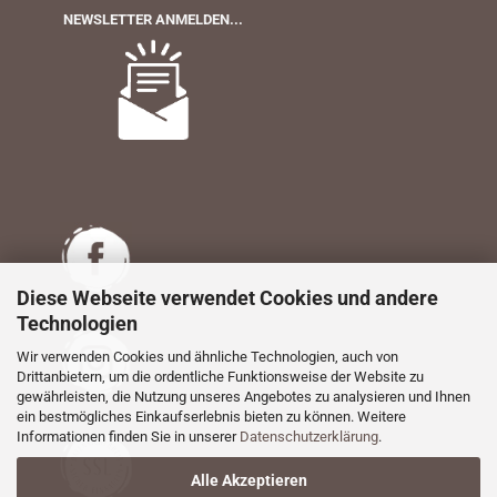
NEWSLETTER ANMELDEN...
Diese Webseite verwendet Cookies und andere
Technologien
Wir verwenden Cookies und ähnliche Technologien, auch von
Drittanbietern, um die ordentliche Funktionsweise der Website zu
gewährleisten, die Nutzung unseres Angebotes zu analysieren und Ihnen
ein bestmögliches Einkaufserlebnis bieten zu können. Weitere
Informationen finden Sie in unserer
Datenschutzerklärung
.
Alle Akzeptieren