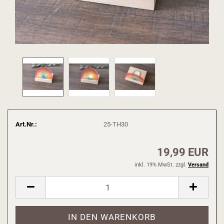
Art.Nr.:
25-TH30
19,99 EUR
inkl. 19% MwSt. zzgl.
Versand