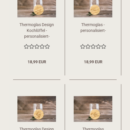
Thermoglas Design
Thermoglas -
Kochlöffel -
personalisiert-
personalisiert-
18,99 EUR
18,99 EUR
Thermoglas Design
Thermoglas