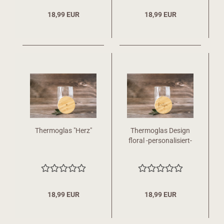
18,99 EUR
18,99 EUR
Thermoglas "Herz"
Thermoglas Design
floral -personalisiert-
18,99 EUR
18,99 EUR