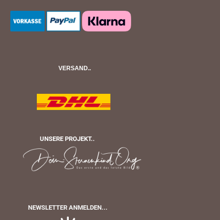
VERSAND..
UNSERE PROJEKT..
NEWSLETTER ANMELDEN...