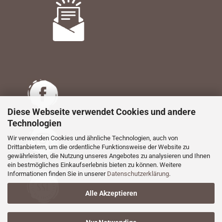
Diese Webseite verwendet Cookies und andere
Technologien
Wir verwenden Cookies und ähnliche Technologien, auch von
Drittanbietern, um die ordentliche Funktionsweise der Website zu
gewährleisten, die Nutzung unseres Angebotes zu analysieren und Ihnen
ein bestmögliches Einkaufserlebnis bieten zu können. Weitere
Informationen finden Sie in unserer
Datenschutzerklärung
.
Alle Akzeptieren