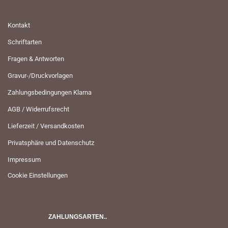
MEHR ÜBER...
Kontakt
Schriftarten
Fragen & Antworten
Gravur-/Druckvorlagen
Zahlungsbedingungen Klarna
AGB / Widerrufsrecht
Lieferzeit / Versandkosten
Privatsphäre und Datenschutz
Impressum
Cookie Einstellungen
ZAHLUNGSARTEN..