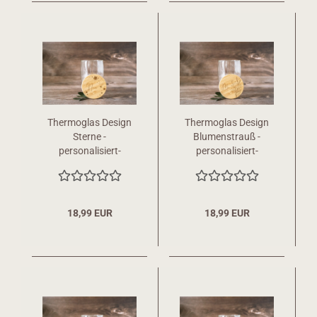
Thermoglas Design
Thermoglas Design
Sterne -
Blumenstrauß -
personalisiert-
personalisiert-
18,99 EUR
18,99 EUR