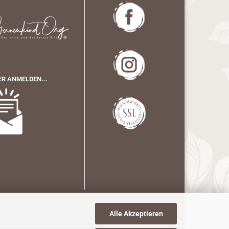
R ANMELDEN...
Alle Akzeptieren