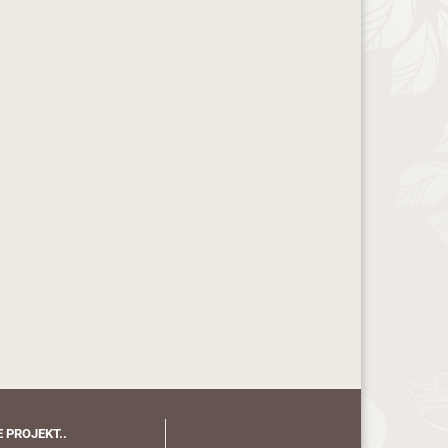
 PROJEKT..