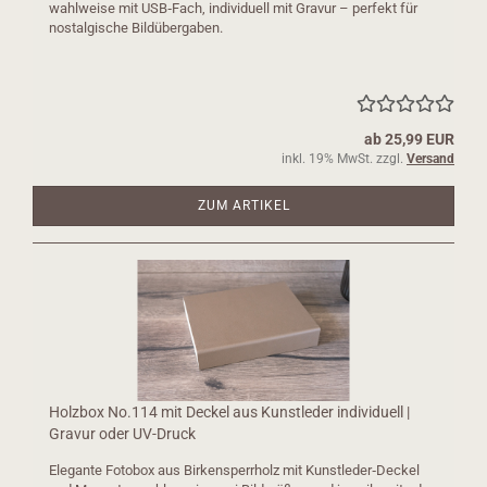
wahlweise mit USB‑Fach, individuell mit Gravur – perfekt für
nostalgische Bildübergaben.
ab 25,99 EUR
inkl. 19% MwSt. zzgl.
Versand
ZUM ARTIKEL
Holzbox No.114 mit Deckel aus Kunstleder individuell |
Gravur oder UV-Druck
Elegante Fotobox aus Birkensperrholz mit Kunstleder‑Deckel