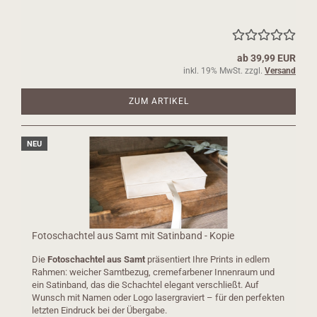
ab 39,99 EUR
inkl. 19% MwSt. zzgl.
Versand
ZUM ARTIKEL
NEU
Fotoschachtel aus Samt mit Satinband - Kopie
Die
Fotoschachtel aus Samt
präsentiert Ihre Prints in edlem
Rahmen: weicher Samtbezug, cremefarbener Innenraum und
ein Satinband, das die Schachtel elegant verschließt. Auf
Wunsch mit Namen oder Logo lasergraviert – für den perfekten
letzten Eindruck bei der Übergabe.