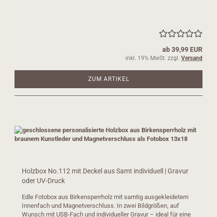
ab 39,99 EUR
inkl. 19% MwSt. zzgl.
Versand
ZUM ARTIKEL
Holzbox No.112 mit Deckel aus Samt individuell | Gravur
oder UV-Druck
Edle Fotobox aus Birkensperrholz mit samtig ausgekleidetem
Innenfach und Magnetverschluss. In zwei Bildgrößen, auf
Wunsch mit USB‑Fach und individueller Gravur – ideal für eine