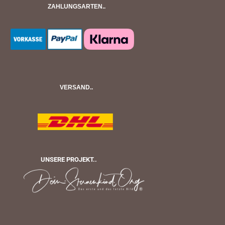
ZAHLUNGSARTEN..
VERSAND..
UNSERE PROJEKT..