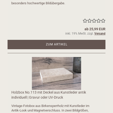
besonders hochwertige Bildübergabe.
ab 25,99 EUR
inkl. 19% MwSt. zzgl.
Versand
ZUM ARTIKEL
Holzbox No.113 mit Deckel aus Kunstleder antik
individuell | Gravur oder UV-Druck
Vintage‑Fotobox aus Birkensperrholz mit Kunstleder im
Antik‑Look und Magnetverschluss. In zwei Bildgrößen,