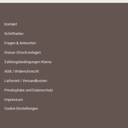
MEHR ÜBER...
Kontakt
Schriftarten
Fragen & Antworten
Gravur-/Druckvorlagen
Zahlungsbedingungen Klarna
AGB / Widerrufsrecht
Lieferzeit / Versandkosten
Privatsphäre und Datenschutz
Impressum
Cookie Einstellungen