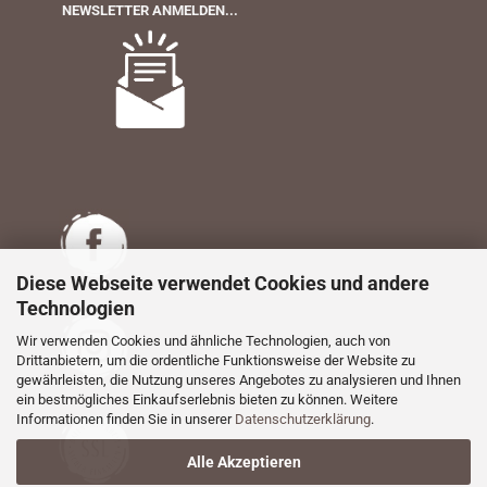
NEWSLETTER ANMELDEN...
Diese Webseite verwendet Cookies und andere
Technologien
Wir verwenden Cookies und ähnliche Technologien, auch von
Drittanbietern, um die ordentliche Funktionsweise der Website zu
gewährleisten, die Nutzung unseres Angebotes zu analysieren und Ihnen
ein bestmögliches Einkaufserlebnis bieten zu können. Weitere
Informationen finden Sie in unserer
Datenschutzerklärung
.
Alle Akzeptieren