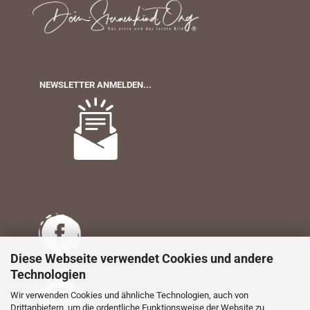
NEWSLETTER ANMELDEN...
Diese Webseite verwendet Cookies und andere
Technologien
Wir verwenden Cookies und ähnliche Technologien, auch von
Drittanbietern, um die ordentliche Funktionsweise der Website zu