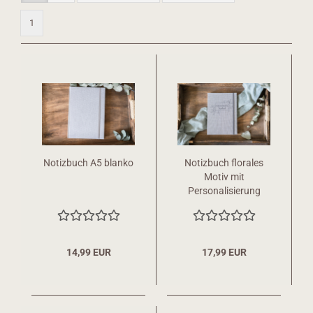
1
Notizbuch A5 blanko
Notizbuch florales
Motiv mit
Personalisierung
14,99 EUR
17,99 EUR