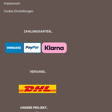
Impressum
Cookie Einstellungen
ZAHLUNGSARTEN..
VERSAND..
UNSERE PROJEKT..