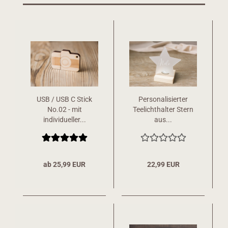
USB / USB C Stick
Personalisierter
No.02 - mit
Teelichthalter Stern
individueller...
aus...
ab 25,99 EUR
22,99 EUR