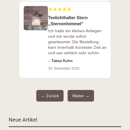
★★★★★
Teelichthalter Stern
„Sternenhimmel“
Ich hatte ein kleines Anliegen
und mir wurde sofort
geantwortet. Die Bestellung
kam innerhalb kürzester Zeit an
und war wirklich sehr schön.
– Tabea Kuhn
30. November 2025
← Zurück
Weiter →
Neue Artikel