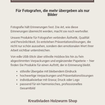
Für Fotografen, die mehr übergeben als nur
Bilder
Fotografie hält Erinnerungen fest. Die Art, wie diese
Erinnerungen überreicht werden, macht sie noch wertvoller.
Unsere Produkte für Fotografen verbinden Ästhetik, Qualität
und Persönlichkeit. So entstehen Präsentationslösungen, die
nicht nur schön aussehen, sondern den emotionalen Wert Ihrer
Arbeit sichtbar unterstreichen.
Von edle USB-Stick über stilvolle Holzbox bis hin zu fein
abgestimmten Verpackungen und ergänzender Papeterie – hier
finden Sie Produkte für einen Auftritt, der in Erinnerung bleibt.
stilvolle Übergabe mit bleibendem Eindruck
hochwertige Verpackungen und Präsentationslösungen
individualisierbar mit Gravur, Druck oder Logo
passend für ein harmonisches, professionelles
Gesamtbild
Kreativladen Holzwurm Shop