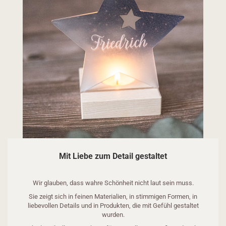
Mit Liebe zum Detail gestaltet
Wir glauben, dass wahre Schönheit nicht laut sein muss.
Sie zeigt sich in feinen Materialien, in stimmigen Formen, in
liebevollen Details und in Produkten, die mit Gefühl gestaltet
wurden.