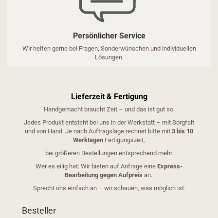
Persönlicher Service
Wir helfen gerne bei Fragen, Sonderwünschen und individuellen
Lösungen.
Lieferzeit & Fertigung
Handgemacht braucht Zeit – und das ist gut so.
Jedes Produkt entsteht bei uns in der Werkstatt – mit Sorgfalt
und von Hand. Je nach Auftragslage rechnet bitte mit
3 bis 10
Werktagen
Fertigungszeit,
bei größeren Bestellungen entsprechend mehr.
Wer es eilig hat: Wir bieten auf Anfrage eine
Express-
Bearbeitung gegen Aufpreis
an.
Sprecht uns einfach an – wir schauen, was möglich ist.
Besteller