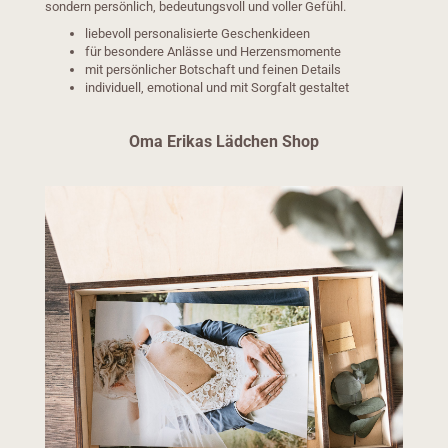
sondern persönlich, bedeutungsvoll und voller Gefühl.
liebevoll personalisierte Geschenkideen
für besondere Anlässe und Herzensmomente
mit persönlicher Botschaft und feinen Details
individuell, emotional und mit Sorgfalt gestaltet
Oma Erikas Lädchen Shop