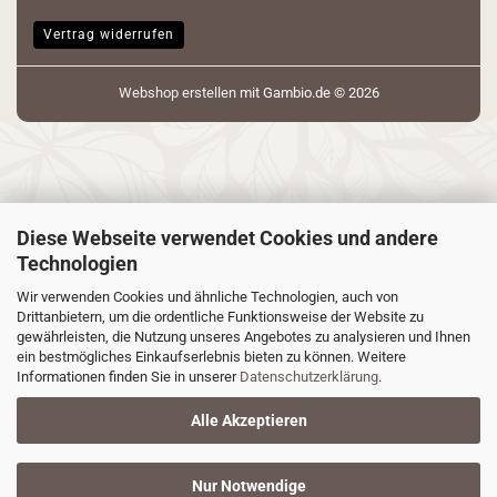
Vertrag widerrufen
Webshop erstellen
mit Gambio.de © 2026
Diese Webseite verwendet Cookies und andere
Technologien
Wir verwenden Cookies und ähnliche Technologien, auch von
Drittanbietern, um die ordentliche Funktionsweise der Website zu
gewährleisten, die Nutzung unseres Angebotes zu analysieren und Ihnen
ein bestmögliches Einkaufserlebnis bieten zu können. Weitere
Informationen finden Sie in unserer
Datenschutzerklärung
.
Alle Akzeptieren
Nur Notwendige