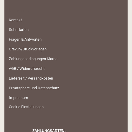
MEHR ÜBER...
Kontakt
Schriftarten
Fragen & Antworten
Gravur-/Druckvorlagen
Zahlungsbedingungen Klarna
AGB / Widerrufsrecht
Lieferzeit / Versandkosten
Privatsphäre und Datenschutz
Impressum
Cookie Einstellungen
ZAHLUNGSARTEN..