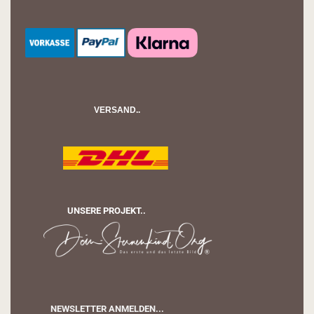
VERSAND..
UNSERE PROJEKT..
NEWSLETTER ANMELDEN...