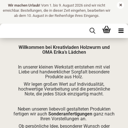
Wir machen Urlaub!
Vom 1. bis 9. August 2026 sind wir nicht
erreichbar. Bestellungen, die in dieser Zeit eingehen, bearbeiten wir
ab dem 10. August in der Reihenfolge ihres Eingangs.
Willkommen bei Kreativladen Holzwurm und
OMA Erika’s Lädchen
In unserer kleinen Werkstatt entstehen mit viel
Liebe und handwerklicher Sorgfalt besondere
Produkte aus Holz.
Wir legen großen Wert auf Individualität,
hochwertige Verarbeitung und die persönliche
Note, die jedes Stück einzigartig macht.
Neben unseren liebevoll gestalteten Produkten
fertigen wir auch
Sonderanfertigungen
ganz nach
Ihren Vorstellungen an.
Ob persönliche Idee, besonderer Wunsch oder