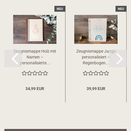
NEU
NEU
Zeugnismappe Holz mit
Zeugnismappe Junge
Namen –
personalisiert –
personalisierte...
Regenbogen...
34,99 EUR
39,99 EUR