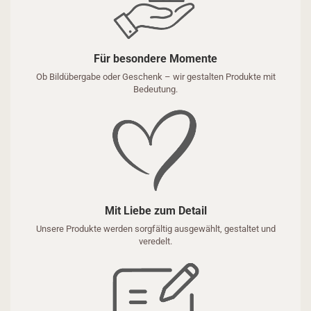
Für besondere Momente
Ob Bildübergabe oder Geschenk – wir gestalten Produkte mit
Bedeutung.
Mit Liebe zum Detail
Unsere Produkte werden sorgfältig ausgewählt, gestaltet und
veredelt.