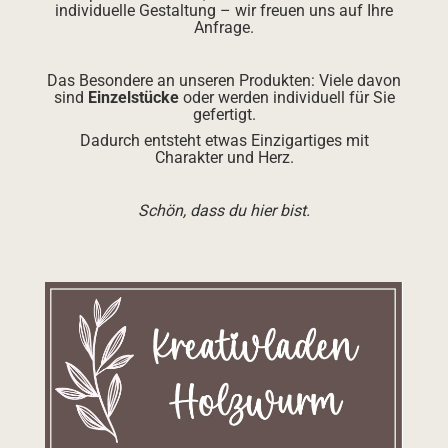
individuelle Gestaltung – wir freuen uns auf Ihre
Anfrage.
Das Besondere an unseren Produkten: Viele davon
sind
Einzelstücke
oder werden individuell für Sie
gefertigt.
Dadurch entsteht etwas Einzigartiges mit
Charakter und Herz.
Schön, dass du hier bist.