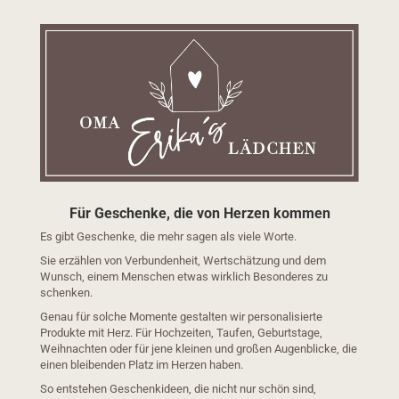
Für Geschenke, die von Herzen kommen
Es gibt Geschenke, die mehr sagen als viele Worte.
Sie erzählen von Verbundenheit, Wertschätzung und dem
Wunsch, einem Menschen etwas wirklich Besonderes zu
schenken.
Genau für solche Momente gestalten wir personalisierte
Produkte mit Herz. Für Hochzeiten, Taufen, Geburtstage,
Weihnachten oder für jene kleinen und großen Augenblicke, die
einen bleibenden Platz im Herzen haben.
So entstehen Geschenkideen, die nicht nur schön sind,