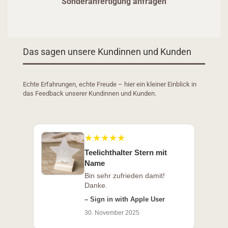
Sonderanfertigung anfragen
Das sagen unsere Kundinnen und Kunden
Echte Erfahrungen, echte Freude – hier ein kleiner Einblick in
das Feedback unserer Kundinnen und Kunden.
★★★★★
Teelichthalter Stern mit
Name
Bin sehr zufrieden damit!
Danke.
– Sign in with Apple User
30. November 2025