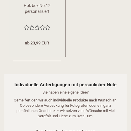
Holzbox No.12
personalisiert
ab 23,99 EUR
Individuelle Anfertigungen mit persönlicher Note
Sie haben eine eigene Idee?
Gerne fertigen wir auch
individuelle Produkte nach Wunsch
an.
Ob besondere Verpackung für Fotografen oder ein ganz
persönliches Geschenk – wir setzen viele Wünsche mit viel
Sorgfalt und Liebe zum Detail um.