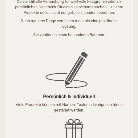
Ob als stilvolle Verpackung für wertvolle Fotografien oder als
persönliches Geschenk für einen Herzensmenschen – unsere
Produkte sollen nicht nur gefallen, sondern berühren.
Denn manche Dinge verdienen mehr als eine praktische
Lösung.
Sie verdienen einen besonderen Rahmen.
Persönlich & individuell
Viele Produkte können mit Namen, Texten oder eigenen Ideen
gestaltet werden.