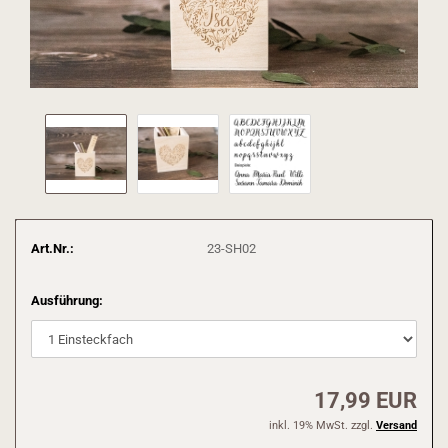
Art.Nr.:
23-SH02
Ausführung:
17,99 EUR
inkl. 19% MwSt. zzgl.
Versand