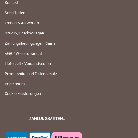
Kontakt
Schriftarten
Fragen & Antworten
Gravur-/Druckvorlagen
Zahlungsbedingungen Klarna
AGB / Widerrufsrecht
Lieferzeit / Versandkosten
Privatsphäre und Datenschutz
Impressum
Cookie Einstellungen
ZAHLUNGSARTEN..