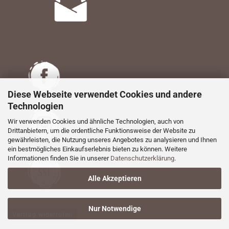
Diese Webseite verwendet Cookies und andere
Technologien
Wir verwenden Cookies und ähnliche Technologien, auch von
Drittanbietern, um die ordentliche Funktionsweise der Website zu
gewährleisten, die Nutzung unseres Angebotes zu analysieren und Ihnen
ein bestmögliches Einkaufserlebnis bieten zu können. Weitere
Informationen finden Sie in unserer
Datenschutzerklärung
.
Alle Akzeptieren
Nur Notwendige
Vertrag widerrufen