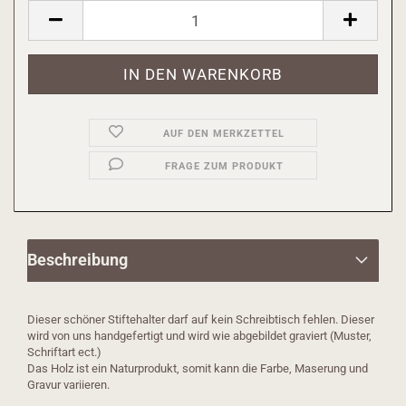
AUF DEN MERKZETTEL
FRAGE ZUM PRODUKT
Beschreibung
Dieser schöner Stiftehalter darf auf kein Schreibtisch fehlen. Dieser
wird von uns handgefertigt und wird wie abgebildet graviert (Muster,
Schriftart ect.)
Das Holz ist ein Naturprodukt, somit kann die Farbe, Maserung und
Gravur variieren.