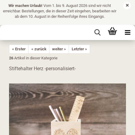
Wir machen Urlaub!
Vom 1. bis 9. August 2026 sind wir nicht
erreichbar. Bestellungen, die in dieser Zeit eingehen, bearbeiten wir
ab dem 10. August in der Reihenfolge ihres Eingangs.
« Erster
« zurück
weiter »
Letzter »
26
Artikel in dieser Kategorie
Stiftehalter Herz -personalisiert-