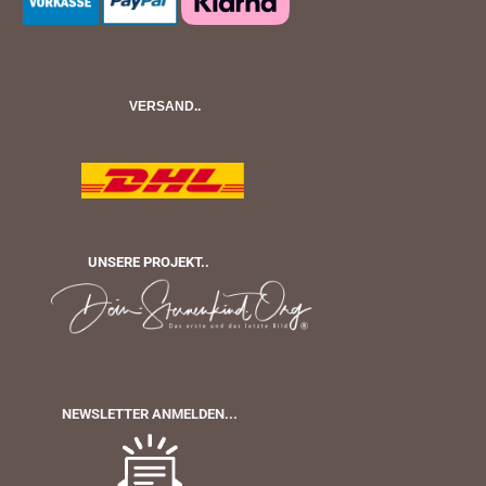
VERSAND..
UNSERE PROJEKT..
NEWSLETTER ANMELDEN...