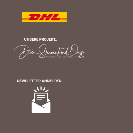
UNSERE PROJEKT..
NEWSLETTER ANMELDEN...