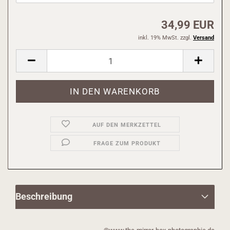
34,99 EUR
inkl. 19% MwSt. zzgl.
Versand
AUF DEN MERKZETTEL
FRAGE ZUM PRODUKT
Beschreibung