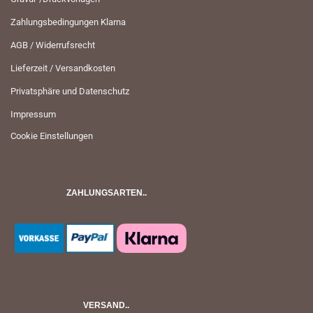
Zahlungsbedingungen Klarna
AGB / Widerrufsrecht
Lieferzeit / Versandkosten
Privatsphäre und Datenschutz
Impressum
Cookie Einstellungen
ZAHLUNGSARTEN..
VERSAND..