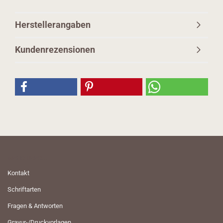
Herstellerangaben
Kundenrezensionen
MEHR ÜBER...
Kontakt
Schriftarten
Fragen & Antworten
Gravur-/Druckvorlagen