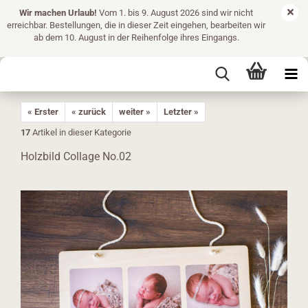
Wir machen Urlaub!
Vom 1. bis 9. August 2026 sind wir nicht
erreichbar. Bestellungen, die in dieser Zeit eingehen, bearbeiten wir
ab dem 10. August in der Reihenfolge ihres Eingangs.
« Erster
« zurück
weiter »
Letzter »
17
Artikel in dieser Kategorie
Holzbild Collage No.02