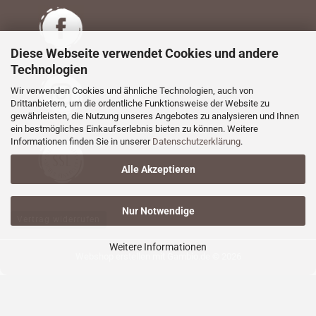
Diese Webseite verwendet Cookies und andere
Technologien
Wir verwenden Cookies und ähnliche Technologien, auch von
Drittanbietern, um die ordentliche Funktionsweise der Website zu
gewährleisten, die Nutzung unseres Angebotes zu analysieren und Ihnen
ein bestmögliches Einkaufserlebnis bieten zu können. Weitere
Informationen finden Sie in unserer
Datenschutzerklärung
.
Alle Akzeptieren
Nur Notwendige
Vertrag widerrufen
Weitere Informationen
Webshop erstellen
mit Gambio.de © 2026