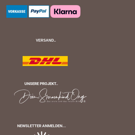
VERSAND..
UNSERE PROJEKT..
NEWSLETTER ANMELDEN...