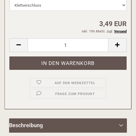
3,49 EUR
inkl. 19% MwSt. zzgl.
Versand
AUF DEN MERKZETTEL
FRAGE ZUM PRODUKT
Beschreibung