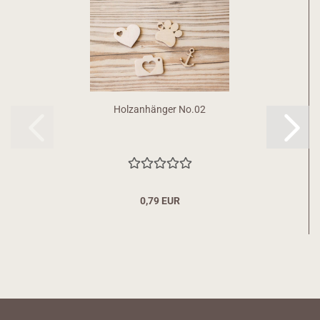
Holzanhänger No.02
0,79 EUR