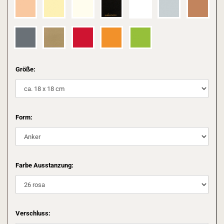
Größe:
Form:
Farbe Ausstanzung:
Verschluss: