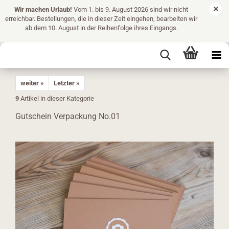
Wir machen Urlaub!
Vom 1. bis 9. August 2026 sind wir nicht
erreichbar. Bestellungen, die in dieser Zeit eingehen, bearbeiten wir
ab dem 10. August in der Reihenfolge ihres Eingangs.
weiter »
Letzter »
9
Artikel in dieser Kategorie
Gutschein Verpackung No.01