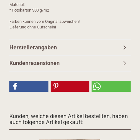
Material:
* Fotokarton 300 g/m2
Farben können vom Original abweichen!
Lieferung ohne Gutschein!
Herstellerangaben
Kundenrezensionen
Kunden, welche diesen Artikel bestellten, haben
auch folgende Artikel gekauft: