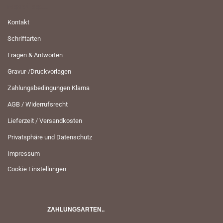
MEHR ÜBER...
Kontakt
Schriftarten
Fragen & Antworten
Gravur-/Druckvorlagen
Zahlungsbedingungen Klarna
AGB / Widerrufsrecht
Lieferzeit / Versandkosten
Privatsphäre und Datenschutz
Impressum
Cookie Einstellungen
ZAHLUNGSARTEN..