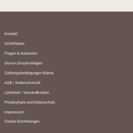
MEHR ÜBER...
Kontakt
Schriftarten
Fragen & Antworten
Gravur-/Druckvorlagen
Zahlungsbedingungen Klarna
AGB / Widerrufsrecht
Lieferzeit / Versandkosten
Privatsphäre und Datenschutz
Impressum
Cookie Einstellungen