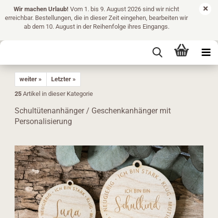
Wir machen Urlaub!
Vom 1. bis 9. August 2026 sind wir nicht
erreichbar. Bestellungen, die in dieser Zeit eingehen, bearbeiten wir
ab dem 10. August in der Reihenfolge ihres Eingangs.
weiter »
Letzter »
25
Artikel in dieser Kategorie
Schultütenanhänger / Geschenkanhänger mit
Personalisierung