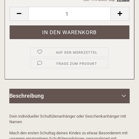
AUF DEN MERKZETTEL
FRAGE ZUM PRODUKT
Beschreibung
Dein individueller Schultütenanhänger oder Geschenkanhänger mit
Namen
Mach den ersten Schultag deines Kindes zu etwas Besonderem mit
unserem einzigartigen Schultütenanhänger, personalisiert mit