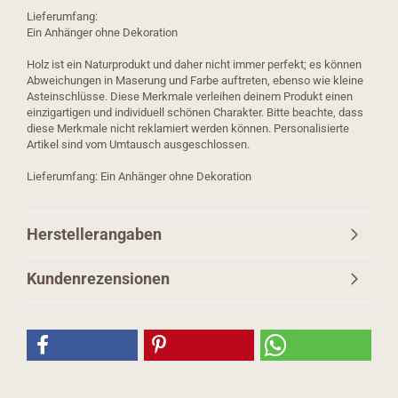
Lieferumfang:
Ein Anhänger ohne Dekoration
Holz ist ein Naturprodukt und daher nicht immer perfekt; es können
Abweichungen in Maserung und Farbe auftreten, ebenso wie kleine
Asteinschlüsse. Diese Merkmale verleihen deinem Produkt einen
einzigartigen und individuell schönen Charakter. Bitte beachte, dass
diese Merkmale nicht reklamiert werden können. Personalisierte
Artikel sind vom Umtausch ausgeschlossen.
Lieferumfang: Ein Anhänger ohne Dekoration
Herstellerangaben
Kundenrezensionen