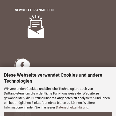
NEWSLETTER ANMELDEN...
Diese Webseite verwendet Cookies und andere
Technologien
Wir verwenden Cookies und ähnliche Technologien, auch von
Drittanbietern, um die ordentliche Funktionsweise der Website zu
gewährleisten, die Nutzung unseres Angebotes zu analysieren und Ihnen
ein bestmögliches Einkaufserlebnis bieten zu können. Weitere
Informationen finden Sie in unserer
Datenschutzerklärung
.