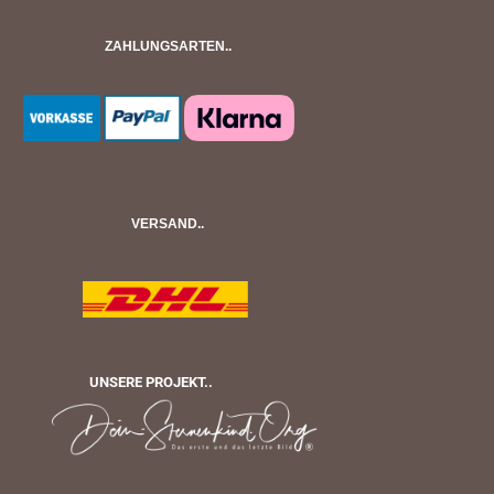
ZAHLUNGSARTEN..
VERSAND..
UNSERE PROJEKT..