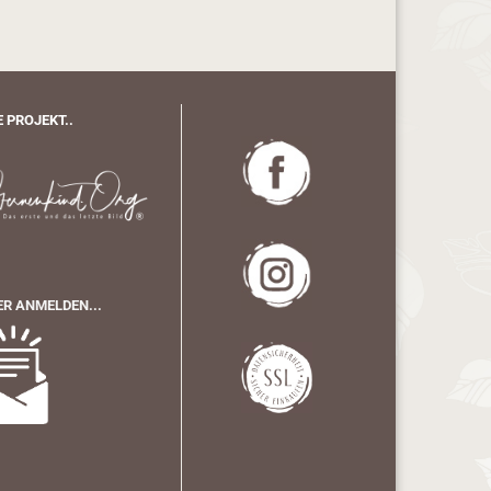
 PROJEKT..
R ANMELDEN...