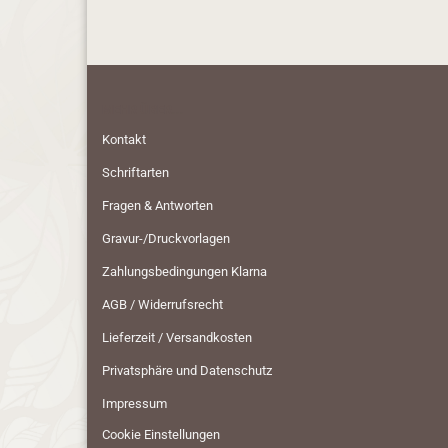
MEHR ÜBER...
Kontakt
Schriftarten
Fragen & Antworten
Gravur-/Druckvorlagen
Zahlungsbedingungen Klarna
AGB / Widerrufsrecht
Lieferzeit / Versandkosten
Privatsphäre und Datenschutz
Impressum
Cookie Einstellungen