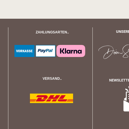
UNSERE
ZAHLUNGSARTEN..
VERSAND..
NEWSLETTE