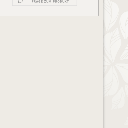
FRAGE ZUM PRODUKT