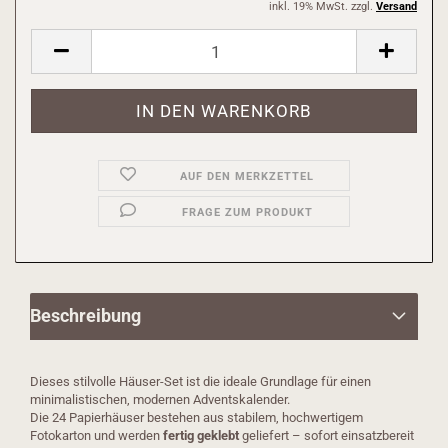
inkl. 19% MwSt. zzgl.
Versand
AUF DEN MERKZETTEL
FRAGE ZUM PRODUKT
Beschreibung
Dieses stilvolle Häuser-Set ist die ideale Grundlage für einen
minimalistischen, modernen Adventskalender.
Die 24 Papierhäuser bestehen aus stabilem, hochwertigem
Fotokarton und werden
fertig geklebt
geliefert – sofort einsatzbereit