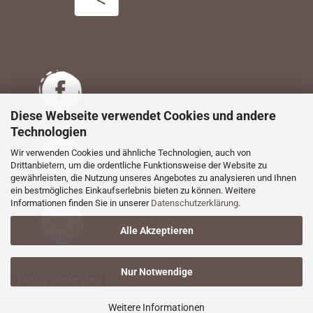
Diese Webseite verwendet Cookies und andere
Technologien
Wir verwenden Cookies und ähnliche Technologien, auch von
Drittanbietern, um die ordentliche Funktionsweise der Website zu
gewährleisten, die Nutzung unseres Angebotes zu analysieren und Ihnen
ein bestmögliches Einkaufserlebnis bieten zu können. Weitere
Informationen finden Sie in unserer
Datenschutzerklärung
.
Alle Akzeptieren
Nur Notwendige
Vertrag widerrufen
Weitere Informationen