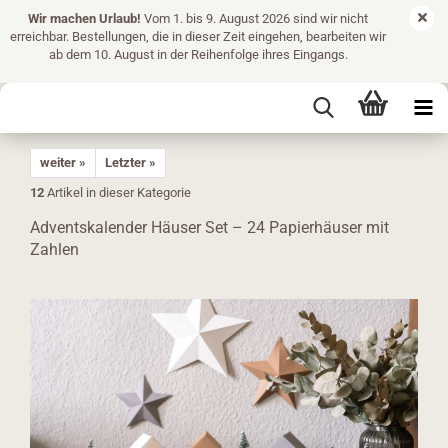
Wir machen Urlaub!
Vom 1. bis 9. August 2026 sind wir nicht
erreichbar. Bestellungen, die in dieser Zeit eingehen, bearbeiten wir
ab dem 10. August in der Reihenfolge ihres Eingangs.
weiter »
Letzter »
12
Artikel in dieser Kategorie
Adventskalender Häuser Set – 24 Papierhäuser mit
Zahlen