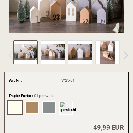
Art.Nr.:
W25-01
Papier Farbe :
01 perlweiß
49,99 EUR