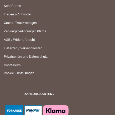
Schriftarten
Fragen & Antworten
Gravur-/Druckvorlagen
Zahlungsbedingungen Klarna
AGB / Widerrufsrecht
Lieferzeit / Versandkosten
Privatsphäre und Datenschutz
Impressum
Cookie Einstellungen
ZAHLUNGSARTEN..