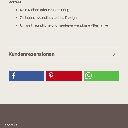
Vorteile:
Kein Kleben oder Basteln nötig
Zeitloses, skandinavisches Design
Umweltfreundliche und wiederverwendbare Alternative
Kundenrezensionen
MEHR ÜBER...
Kontakt