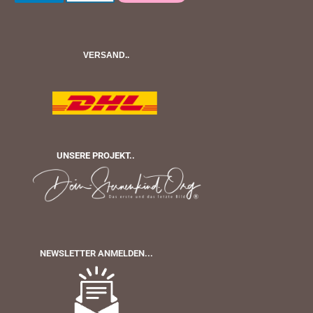
VERSAND..
UNSERE PROJEKT..
NEWSLETTER ANMELDEN...