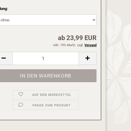
lung:
ab 23,99 EUR
inkl. 19% MwSt. zzgl.
Versand
AUF DEN MERKZETTEL
FRAGE ZUM PRODUKT